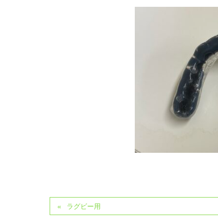
ラグビー用