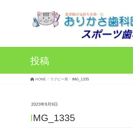
投稿
HOME
ラグビー用
IMG_1335
2023年9月9日
IMG_1335