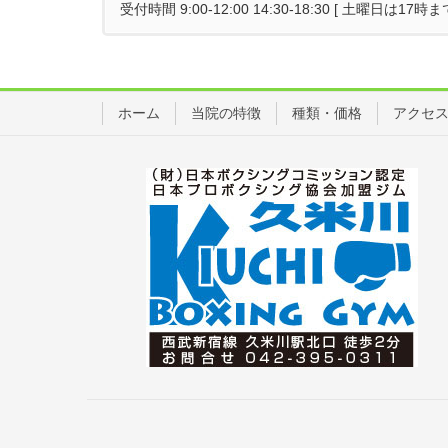
受付時間 9:00-12:00 14:30-18:30 [ 土曜日は
ホーム
当院の特徴
種類・価格
アクセ