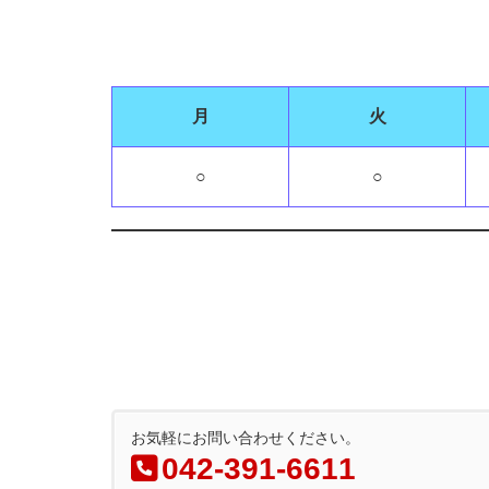
月
火
○
○
お気軽にお問い合わせください。
042-391-6611