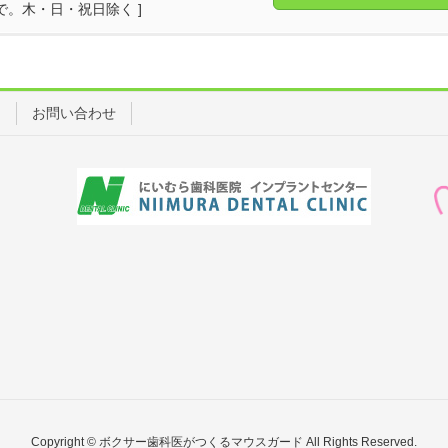
17時まで。木・日・祝日除く ]
ス
お問い合わせ
Copyright © ボクサー歯科医がつくるマウスガード All Rights Reserved.