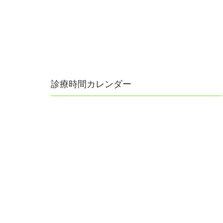
診療時間カレンダー