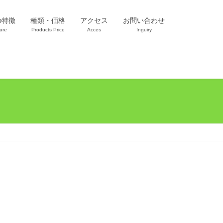
の特徴
種類・価格
アクセス
お問い合わせ
ure
Products Price
Acces
Inguiry