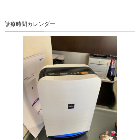
診療時間カレンダー