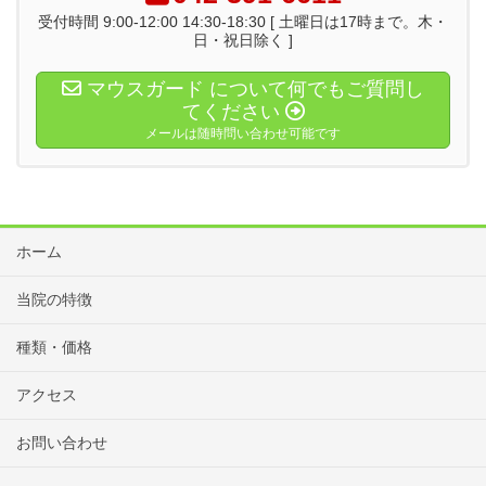
受付時間 9:00-12:00 14:30-18:30 [ 土曜日は17時まで。木・
日・祝日除く ]
マウスガード について何でもご質問し
てください
メールは随時問い合わせ可能です
ホーム
当院の特徴
種類・価格
アクセス
お問い合わせ