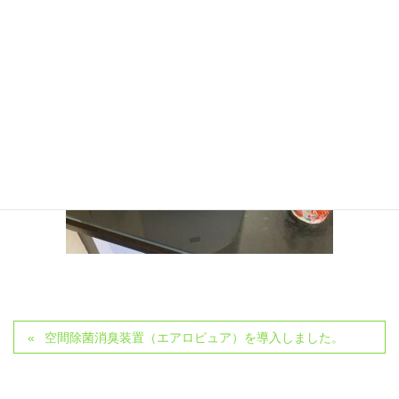
空間除菌消臭装置（エアロピュア）を導入しました。