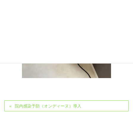
院内感染予防（オンディーヌ）導入