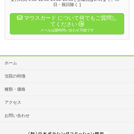
日・祝日除く ]
マウスガード について何でもご質問し
てください
メールは随時問い合わせ可能です
ホーム
当院の特徴
種類・価格
アクセス
お問い合わせ