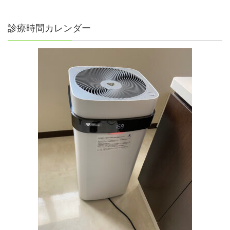
診療時間カレンダー