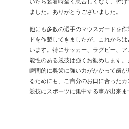
いたら装着時全く息苦しくなく、付け
ました。ありがとうございました。
他にも多数の選手のマウスガードを作
ドを作製してきましたが、これからは
います。特にサッカー、ラグビー、ア
能性のある競技は強くお勧めします。
瞬間的に奥歯に強い力がかかって歯が
るためにも、ご自分のお口に合ったカ
競技にスポーツに集中する事が出来ま