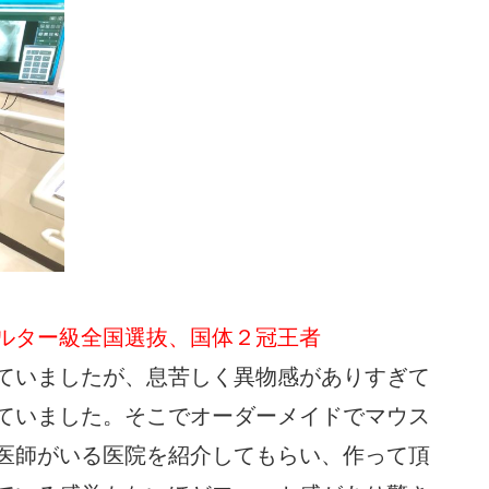
ルター級全国選抜、国体２冠王者
ていましたが、息苦しく異物感がありすぎて
ていました。そこでオーダーメイドでマウス
医師がいる医院を紹介してもらい、作って頂