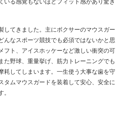
ている感覚もないほどフィット感があり驚き
製してきました。主にボクサーのマウスガー
どんなスポーツ競技でも必須ではないかと思
メフト、アイスホッケーなど激しい衝突の可
また野球、重量挙げ、筋力トレーニングでも
摩耗してしまいます。一生使う大事な歯を守
スタムマウスガードを装着して安心、安全に
す。