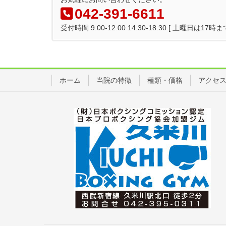
042-391-6611
受付時間 9:00-12:00 14:30-18:30 [ 土曜日は
ホーム
当院の特徴
種類・価格
アクセ