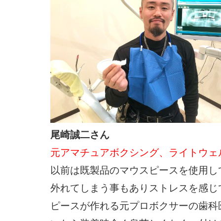
尾崎誠二さん
元アマチュアボクシング、ライトウェ
以前は既製品のマウスピースを使用し
外れてしまう事もありストレスを感じ
ピースが作れる元プロボクサーの歯科