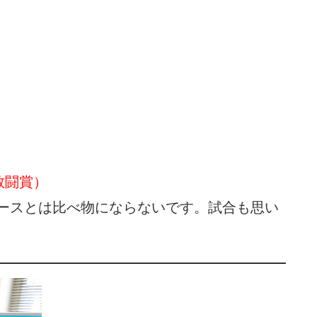
敢闘賞）
ースとは比べ物にならないです。試合も思い