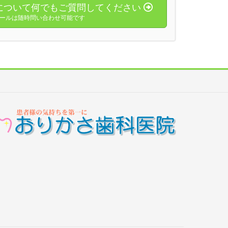
について何でもご質問してください
ールは随時問い合わせ可能です