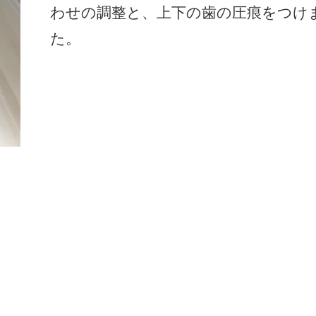
わせの調整と、上下の歯の圧痕をつけ
た。