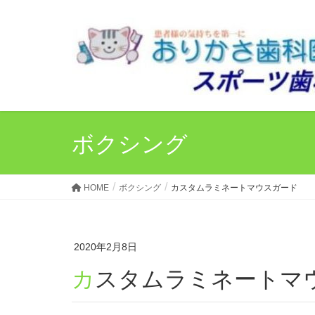
ボクシング
HOME
ボクシング
カスタムラミネートマウスガード
2020年2月8日
カスタムラミネートマ