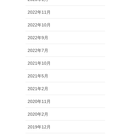
2022年11月
2022年10月
2022年9月
2022年7月
2021年10月
2021年5月
2021年2月
2020年11月
2020年2月
2019年12月