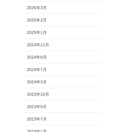
2025年3月
2025年2月
2025年1月
2024年12月
2024年8月
2024年7月
2024年3月
2023年10月
2023年9月
2023年7月
2023年1月