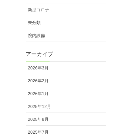
新型コロナ
未分類
院内設備
アーカイブ
2026年3月
2026年2月
2026年1月
2025年12月
2025年8月
2025年7月