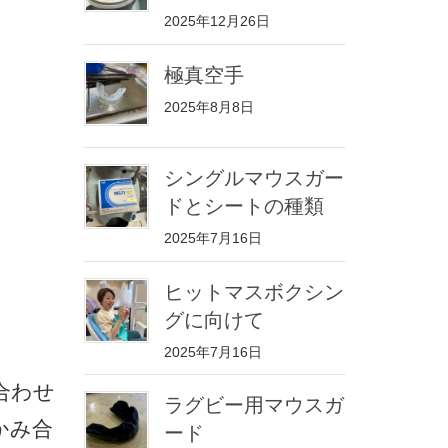
2025年12月26日
極真空手
2025年8月8日
シングルマウスガー
ドとシートの種類
2025年7月16日
ヒットマスボクシン
グに向けて
2025年7月16日
合わせ
ラグビー用マウスガ
かみ合
ード