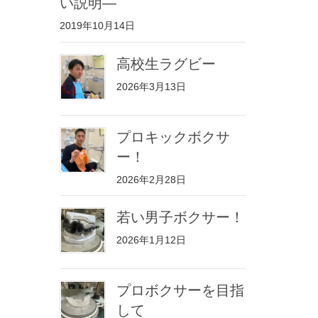
い説明—
2019年10月14日
高校生ラグビー
2026年3月13日
プロキックボクサ
ー！
2026年2月28日
若い男子ボクサー！
2026年1月12日
プロボクサーを目指
して