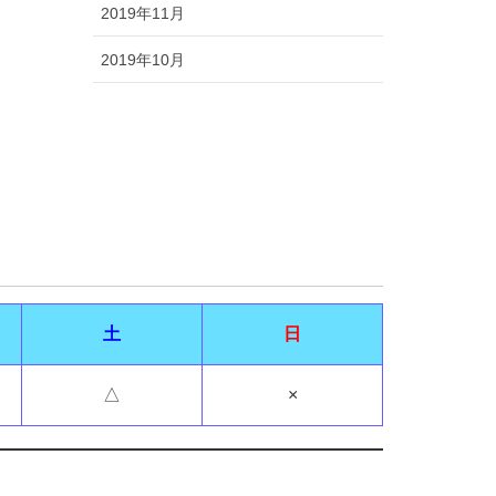
2019年11月
2019年10月
土
日
△
×