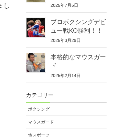
まし
2025年7月5日
プロボクシングデビ
ュー戦KO勝利！！
2025年3月29日
本格的なマウスガー
ド
2025年2月14日
カテゴリー
ボクシング
マウスガード
他スポーツ