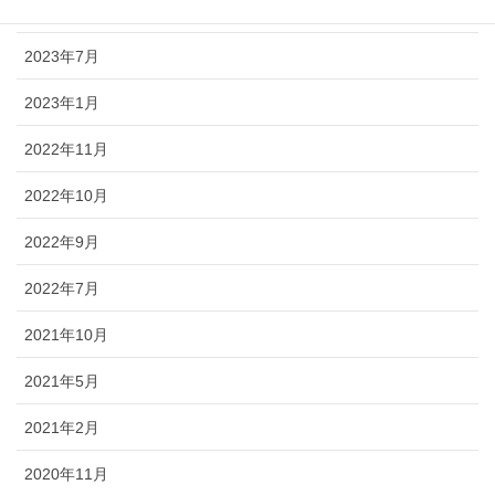
2023年9月
2023年7月
2023年1月
2022年11月
2022年10月
2022年9月
2022年7月
2021年10月
2021年5月
2021年2月
2020年11月