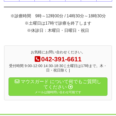
※診療時間 9時～12時00分 / 14時30分～18時30分
※土曜日は17時で診療を終了します
※休診日：木曜日・日曜日・祝日
お気軽にお問い合わせください。
042-391-6611
受付時間 9:00-12:00 14:30-18:30 [ 土曜日は17時まで。木・
日・祝日除く ]
マウスガード について何でもご質問し
てください
メールは随時問い合わせ可能です