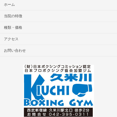
ホーム
当院の特徴
種類・価格
アクセス
お問い合わせ