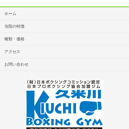
ホーム
当院の特徴
種類・価格
アクセス
お問い合わせ