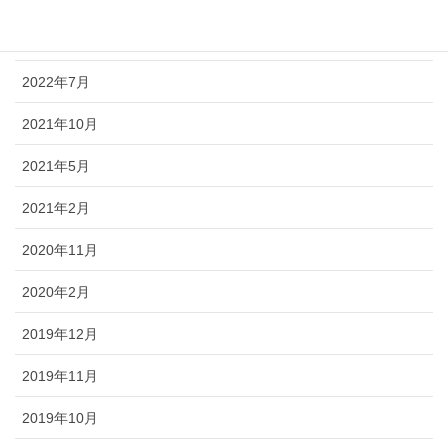
2022年9月
2022年7月
2021年10月
2021年5月
2021年2月
2020年11月
2020年2月
2019年12月
2019年11月
2019年10月