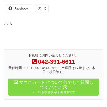
Facebook
X
いいね:
お気軽にお問い合わせください。
042-391-6611
受付時間 9:00-12:00 14:30-18:30 [ 土曜日は17時まで。木・
日・祝日除く ]
マウスガード について何でもご質問し
てください
メールは随時問い合わせ可能です