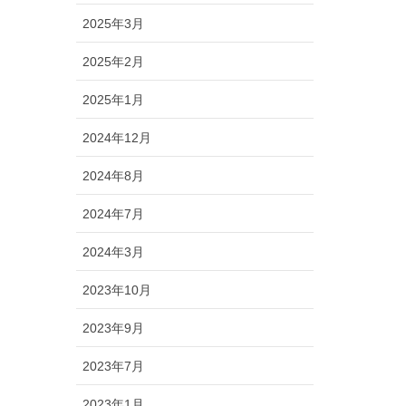
2025年3月
2025年2月
2025年1月
2024年12月
2024年8月
2024年7月
2024年3月
2023年10月
2023年9月
2023年7月
2023年1月