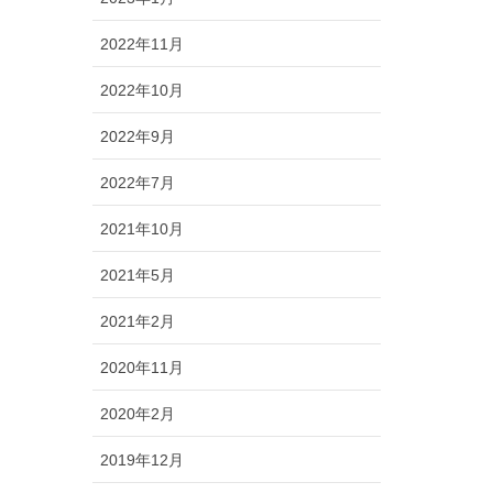
2022年11月
2022年10月
2022年9月
2022年7月
2021年10月
2021年5月
2021年2月
2020年11月
2020年2月
2019年12月