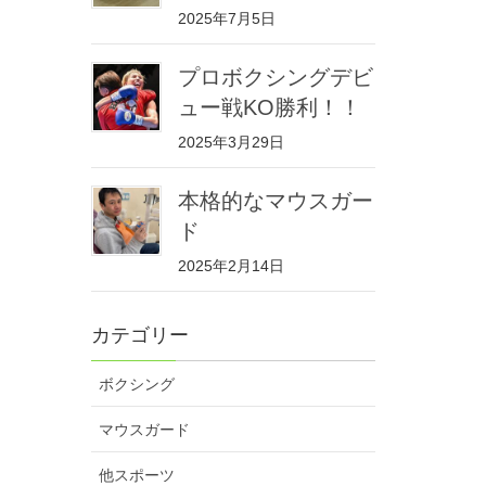
2025年7月5日
プロボクシングデビ
ュー戦KO勝利！！
2025年3月29日
本格的なマウスガー
ド
2025年2月14日
カテゴリー
ボクシング
マウスガード
他スポーツ