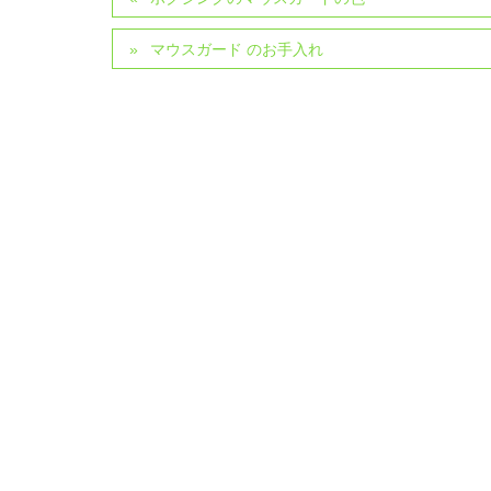
マウスガード のお手入れ