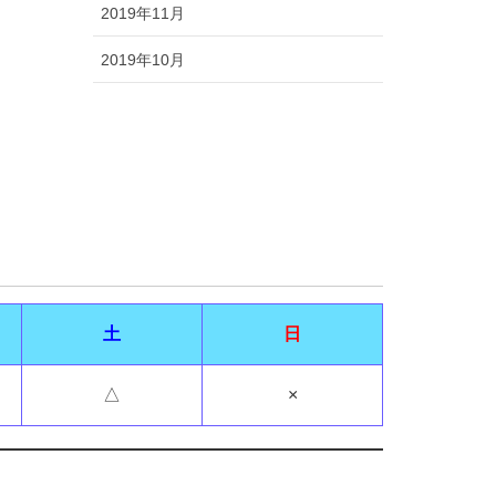
2019年11月
2019年10月
土
日
△
×