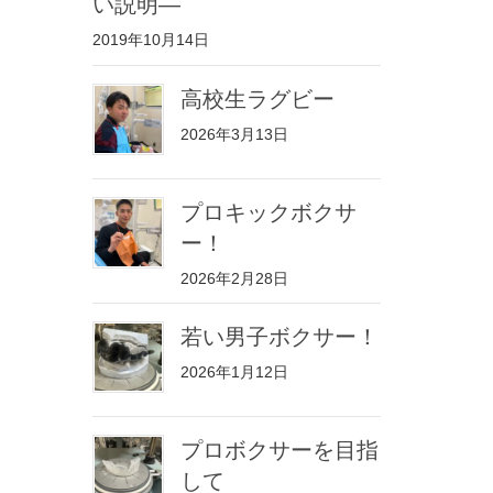
い説明—
2019年10月14日
高校生ラグビー
2026年3月13日
プロキックボクサ
ー！
2026年2月28日
若い男子ボクサー！
2026年1月12日
プロボクサーを目指
して