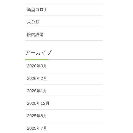
新型コロナ
未分類
院内設備
アーカイブ
2026年3月
2026年2月
2026年1月
2025年12月
2025年8月
2025年7月