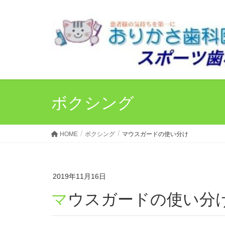
ボクシング
HOME
ボクシング
マウスガードの使い分け
2019年11月16日
マウスガードの使い分