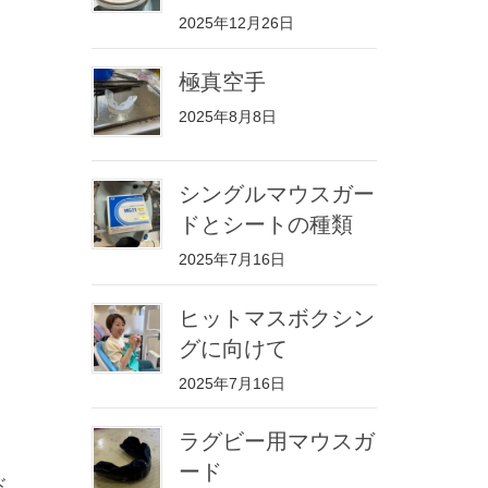
2025年12月26日
極真空手
2025年8月8日
シングルマウスガー
ドとシートの種類
2025年7月16日
ヒットマスボクシン
グに向けて
2025年7月16日
ラグビー用マウスガ
ード
ド