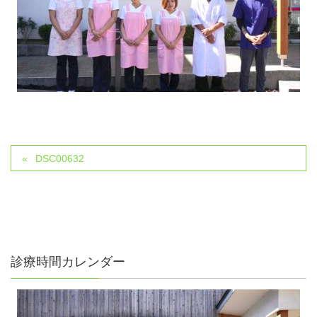
DSC00632
診療時間カレンダー