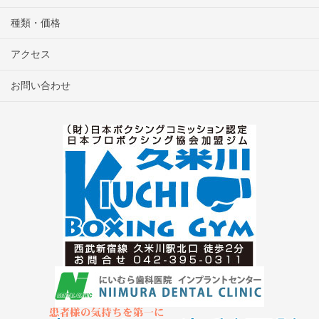
種類・価格
アクセス
お問い合わせ