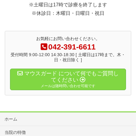
※土曜日は17時で診療を終了します
※休診日：木曜日・日曜日・祝日
お気軽にお問い合わせください。
042-391-6611
受付時間 9:00-12:00 14:30-18:30 [ 土曜日は17時まで。木・
日・祝日除く ]
マウスガード について何でもご質問し
てください
メールは随時問い合わせ可能です
ホーム
当院の特徴