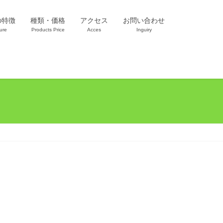
の特徴
種類・価格
アクセス
お問い合わせ
ure
Products Price
Acces
Inguiry