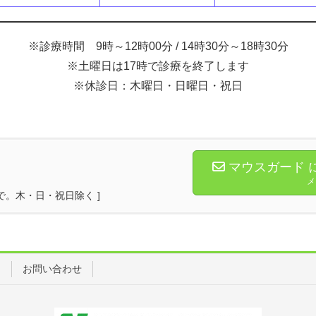
※診療時間 9時～12時00分 / 14時30分～18時30分
※土曜日は17時で診療を終了します
※休診日：木曜日・日曜日・祝日
マウスガード 
メ
17時まで。木・日・祝日除く ]
ス
お問い合わせ