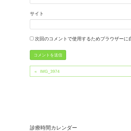
サイト
次回のコメントで使用するためブラウザーに
IMG_3974
診療時間カレンダー