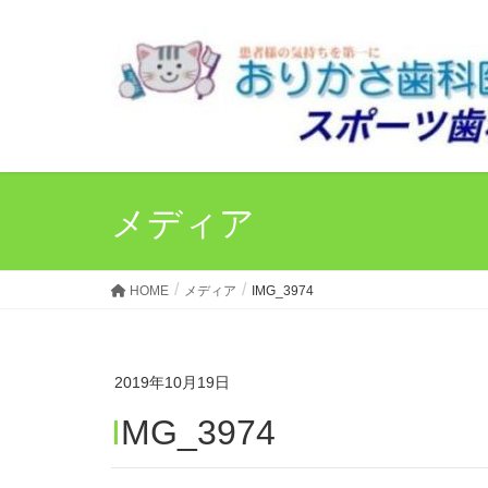
メディア
HOME
メディア
IMG_3974
2019年10月19日
IMG_3974