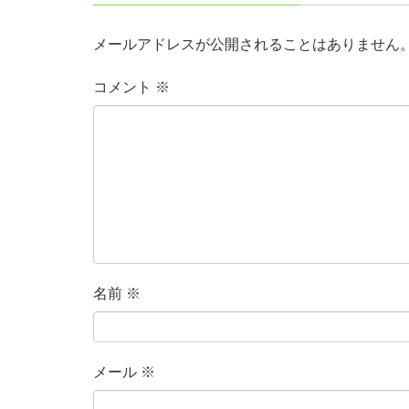
メールアドレスが公開されることはありません
コメント
※
名前
※
メール
※