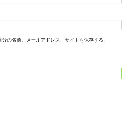
自分の名前、メールアドレス、サイトを保存する。