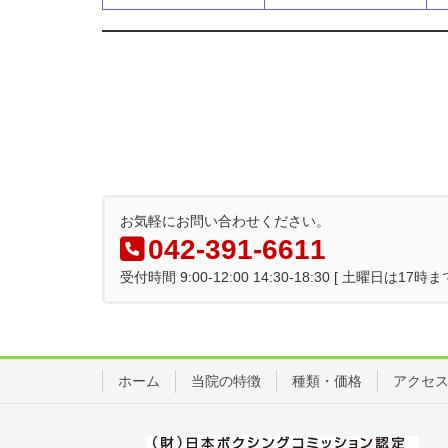
お気軽にお問い合わせください。
042-391-6611
受付時間 9:00-12:00 14:30-18:30 [ 土曜日は
ホーム
当院の特徴
種類・価格
アクセ