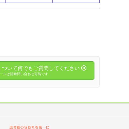
について何でもご質問してください
ールは随時問い合わせ可能です