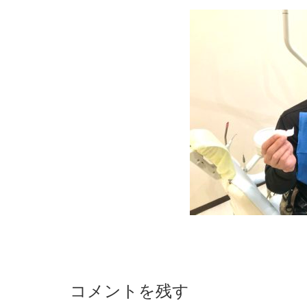
コメントを残す