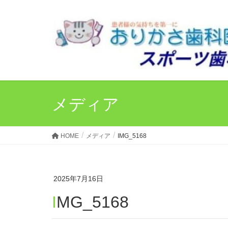
メディア
HOME
メディア
IMG_5168
2025年7月16日
IMG_5168