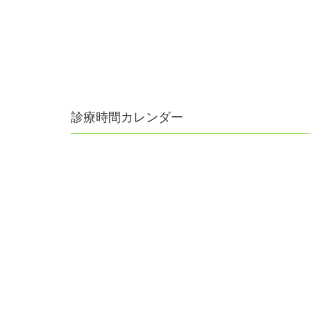
診療時間カレンダー