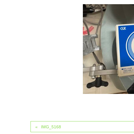
IMG_5168