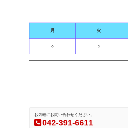
月
火
○
○
お気軽にお問い合わせください。
042-391-6611