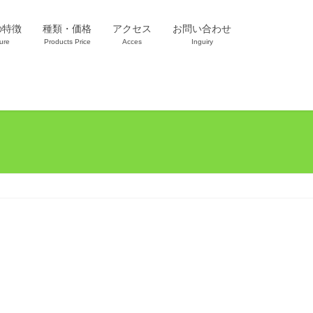
の特徴
種類・価格
アクセス
お問い合わせ
ure
Products Price
Acces
Inguiry