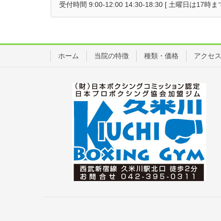
受付時間 9:00-12:00 14:30-18:30 [ 土曜日は
ホーム
当院の特徴
種類・価格
アクセ