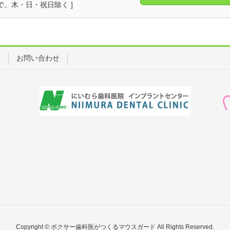
17時まで。木・日・祝日除く ]
ス
お問い合わせ
Copyright © ボクサー歯科医がつくるマウスガード All Rights Reserved.