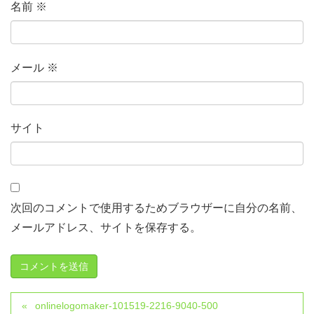
名前
※
メール
※
サイト
次回のコメントで使用するためブラウザーに自分の名前、
メールアドレス、サイトを保存する。
onlinelogomaker-101519-2216-9040-500