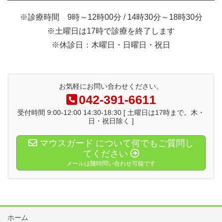
※診療時間 9時～12時00分 / 14時30分～18時30分
※土曜日は17時で診療を終了します
※休診日：木曜日・日曜日・祝日
お気軽にお問い合わせください。
042-391-6611
受付時間 9:00-12:00 14:30-18:30 [ 土曜日は17時まで。木・
日・祝日除く ]
マウスガード について何でもご質問し
てください
メールは随時問い合わせ可能です
ホーム