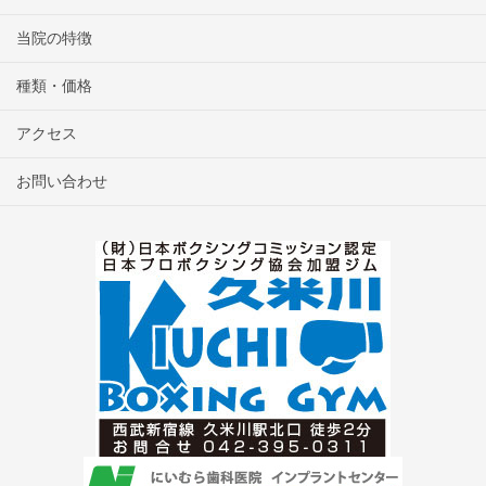
当院の特徴
種類・価格
アクセス
お問い合わせ